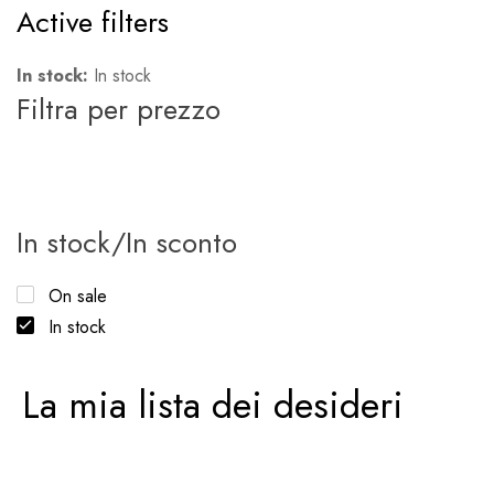
Active filters
In stock:
In stock
Filtra per prezzo
In stock/In sconto
On sale
In stock
La mia lista dei desideri