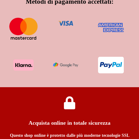
Metodi di pagamento accettati:
Acquista online in totale sicurezza
Questo shop online è protetto dalle più moderne tecnologie SSL