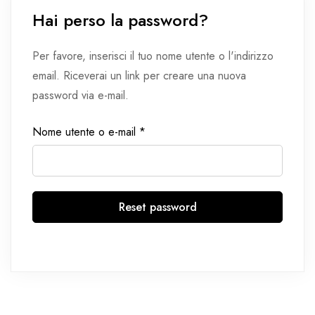
Hai perso la password?
Per favore, inserisci il tuo nome utente o l'indirizzo
email. Riceverai un link per creare una nuova
password via e-mail.
Nome utente o e-mail
*
Reset password