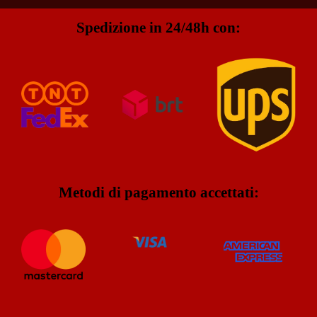
Spedizione in 24/48h con:
Metodi di pagamento accettati: