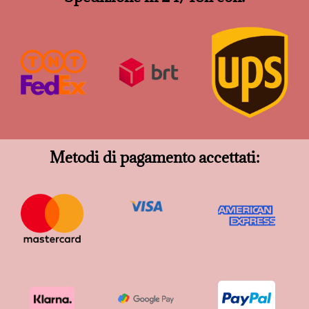
Metodi di pagamento accettati: