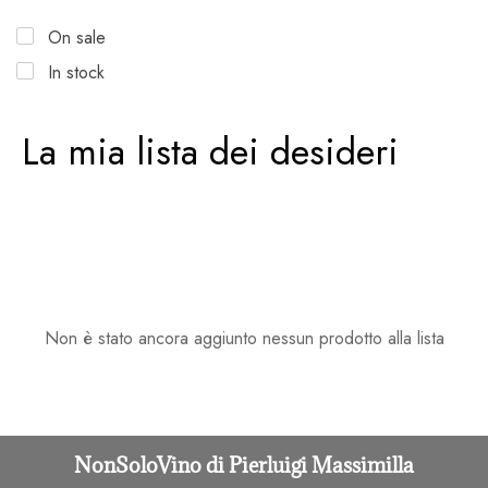
On sale
In stock
La mia lista dei desideri
Non è stato ancora aggiunto nessun prodotto alla lista
NonSoloVino di Pierluigi Massimilla