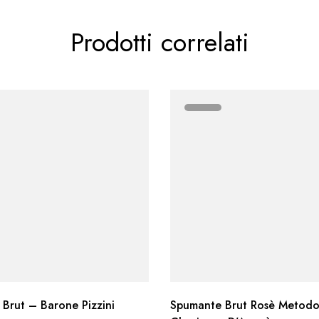
Prodotti correlati
 Brut – Barone Pizzini
Spumante Brut Rosè Metod