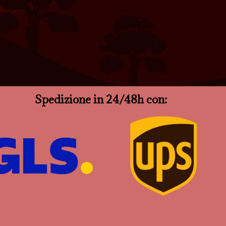
Spedizione in 24/48h con: