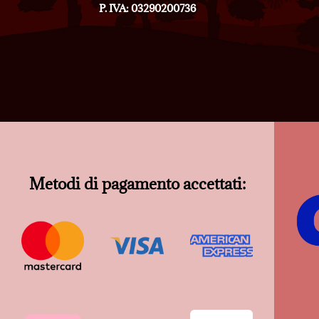
P. IVA: 03290200736
Metodi di pagamento accettati: