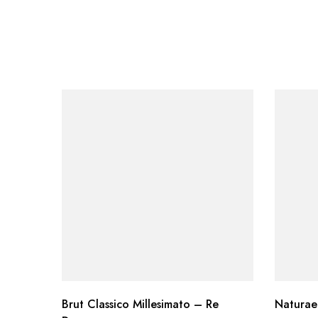
Brut Classico Millesimato – Re
Naturae