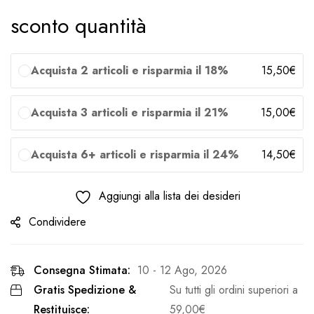
sconto quantità
Acquista 2 articoli e risparmia il 18%
15,50
€
Acquista 3 articoli e risparmia il 21%
15,00
€
Acquista 6+ articoli e risparmia il 24%
14,50
€
Aggiungi alla lista dei desideri
Condividere
Consegna Stimata:
10 - 12 Ago, 2026
Gratis Spedizione &
Su tutti gli ordini superiori a
Restituisce:
59,00
€