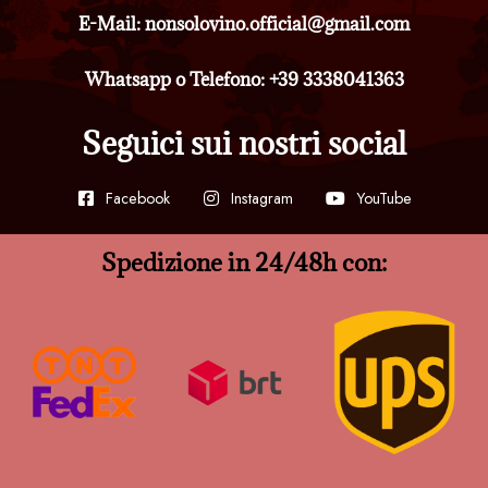
E-Mail: nonsolovino.official@gmail.com
Whatsapp o Telefono: +39 3338041363
Seguici sui nostri social
Facebook
Instagram
YouTube
Spedizione in 24/48h con: