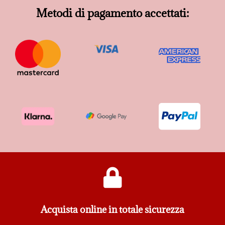
Metodi di pagamento accettati:
Acquista online in totale sicurezza