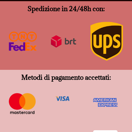
Spedizione in 24/48h con:
Metodi di pagamento accettati: