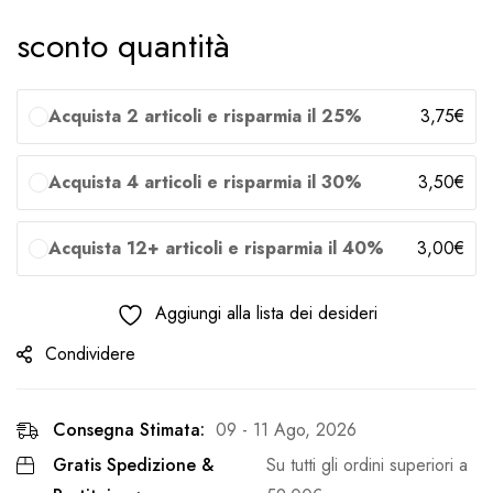
sconto quantità
Acquista 2 articoli e risparmia il 25%
3,75
€
Acquista 4 articoli e risparmia il 30%
3,50
€
Acquista 12+ articoli e risparmia il 40%
3,00
€
Aggiungi alla lista dei desideri
Condividere
Consegna Stimata:
09 - 11 Ago, 2026
Gratis Spedizione &
Su tutti gli ordini superiori a