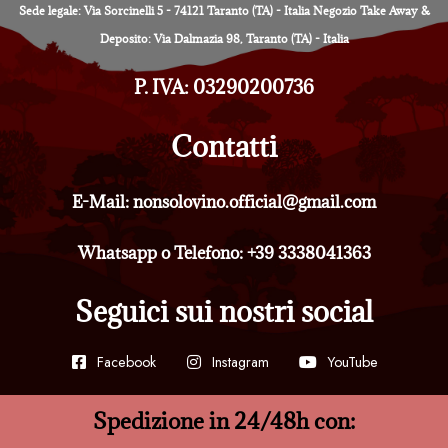
Sede legale: Via Sorcinelli 5 - 74121 Taranto (TA) - Italia Negozio Take Away &
Deposito: Via Dalmazia 98, Taranto (TA) - Italia
P. IVA: 03290200736
Contatti
E-Mail: nonsolovino.official@gmail.com
Whatsapp o Telefono: +39 3338041363
Seguici sui nostri social
Facebook
Instagram
YouTube
Spedizione in 24/48h con: