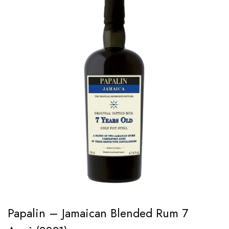
Papalin – Jamaican Blended Rum 7