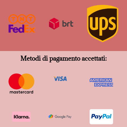
Metodi di pagamento accettati: