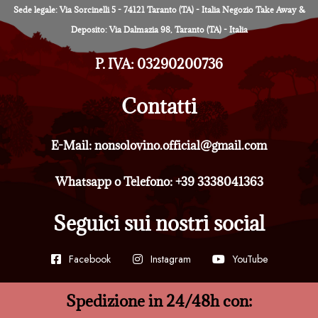
Sede legale: Via Sorcinelli 5 - 74121 Taranto (TA) - Italia Negozio Take Away &
Deposito: Via Dalmazia 98, Taranto (TA) - Italia
P. IVA: 03290200736
Contatti
E-Mail: nonsolovino.official@gmail.com
Whatsapp o Telefono: +39 3338041363
Seguici sui nostri social
Facebook
Instagram
YouTube
Spedizione in 24/48h con: