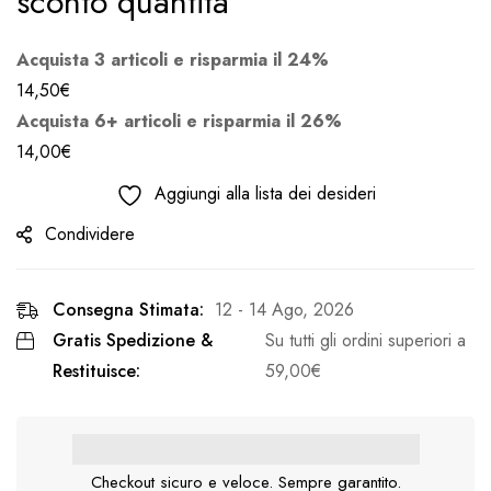
sconto quantità
Acquista 3 articoli e risparmia il 24%
14,50
€
Acquista 6+ articoli e risparmia il 26%
14,00
€
Aggiungi alla lista dei desideri
Condividere
Consegna Stimata:
12 - 14 Ago, 2026
Gratis Spedizione &
Su tutti gli ordini superiori a
Restituisce:
59,00
€
Checkout sicuro e veloce. Sempre garantito.