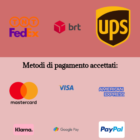
Metodi di pagamento accettati: