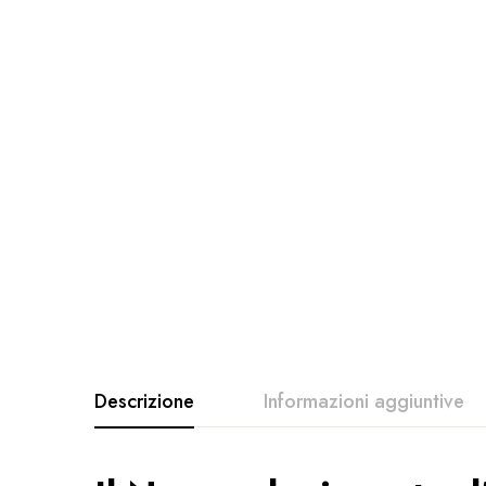
Descrizione
Informazioni aggiuntive