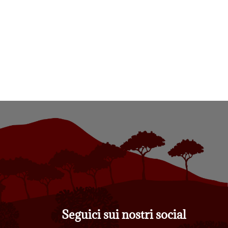
Seguici sui nostri social