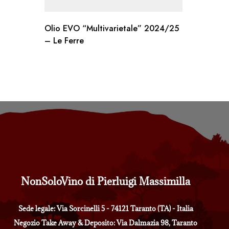
Olio EVO “Multivarietale” 2024/25
– Le Ferre
NonSoloVino di Pierluigi Massimilla
Sede legale: Via Sorcinelli 5 - 74121 Taranto (TA) - Italia
Negozio Take Away & Deposito: Via Dalmazia 98, Taranto