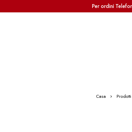
Per ordini Telef
Casa
Prodotti