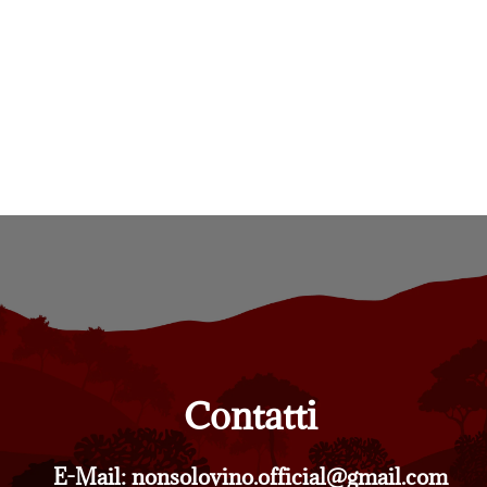
Contatti
E-Mail: nonsolovino.official@gmail.com