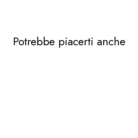
Potrebbe piacerti anche