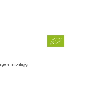
age e rimontaggi