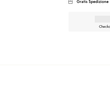
Gratis Spedizione 
Checko