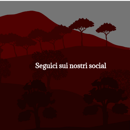
Seguici sui nostri social