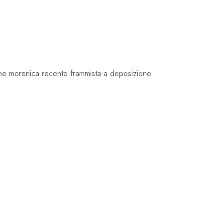
rigine morenica recente frammista a deposizione