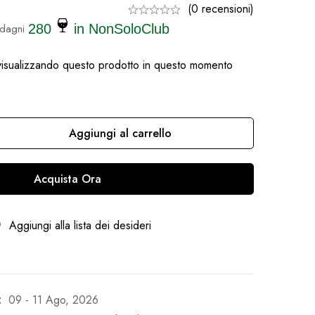
(0 recensioni)
dagni
280
in NonSoloClub
isualizzando questo prodotto in questo momento
Aggiungi al carrello
Acquista Ora
Aggiungi alla lista dei desideri
:
09 - 11 Ago, 2026