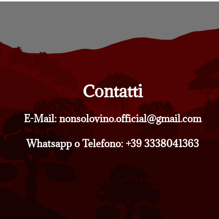
Contatti
E-Mail: nonsolovino.official@gmail.com
Whatsapp o Telefono: +39 3338041363