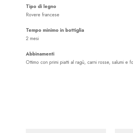
Tipo di legno
Rovere francese
Tempo minimo in bottiglia
2 mesi
Abbinamenti
Ottimo con primi piatti al ragù, carni rosse, salumi e 