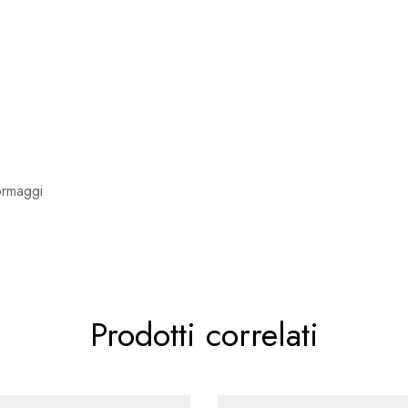
formaggi
Prodotti correlati