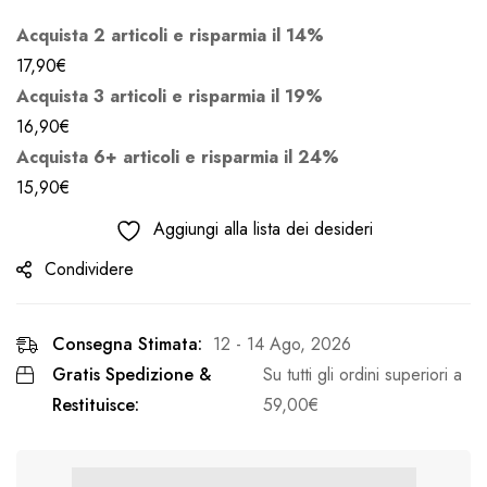
Acquista 2 articoli e risparmia il 14%
17,90
€
Acquista 3 articoli e risparmia il 19%
16,90
€
Acquista 6+ articoli e risparmia il 24%
15,90
€
Aggiungi alla lista dei desideri
Condividere
Consegna Stimata:
12 - 14 Ago, 2026
Gratis Spedizione &
Su tutti gli ordini superiori a
Restituisce:
59,00
€