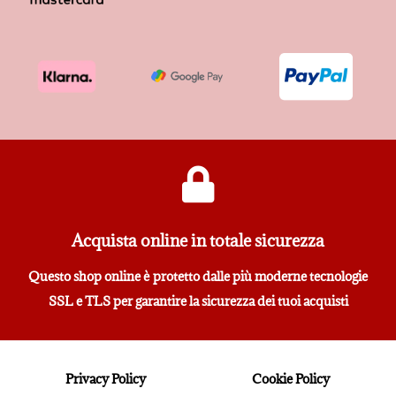
Acquista online in totale sicurezza
Questo shop online è protetto dalle più moderne tecnologie
SSL e TLS per garantire la sicurezza dei tuoi acquisti
Privacy Policy
Cookie Policy