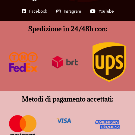
Facebook
Instagram
YouTube
Spedizione in 24/48h con:
Metodi di pagamento accettati: