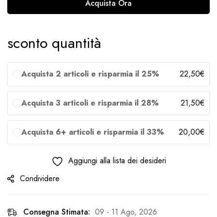
Acquista Ora
sconto quantità
Acquista 2 articoli e risparmia il 25%
22,50
€
Acquista 3 articoli e risparmia il 28%
21,50
€
Acquista 6+ articoli e risparmia il 33%
20,00
€
Aggiungi alla lista dei desideri
Condividere
Consegna Stimata:
09 - 11 Ago, 2026