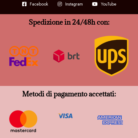
Facebook
Instagram
YouTube
Spedizione in 24/48h con:
Metodi di pagamento accettati: