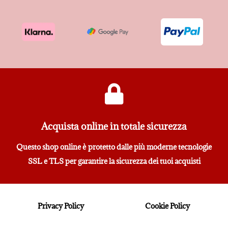
Acquista online in totale sicurezza
Questo shop online è protetto dalle più moderne tecnologie
SSL e TLS per garantire la sicurezza dei tuoi acquisti
Privacy Policy
Cookie Policy