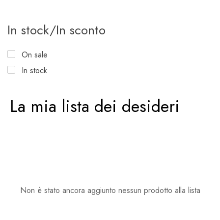
In stock/In sconto
On sale
In stock
La mia lista dei desideri
Non è stato ancora aggiunto nessun prodotto alla lista