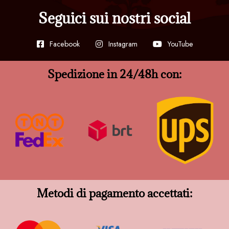
Seguici sui nostri social
Facebook
Instagram
YouTube
Spedizione in 24/48h con:
Metodi di pagamento accettati: