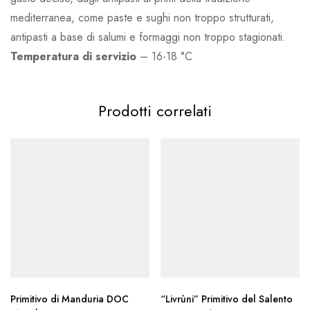
mediterranea, come paste e sughi non troppo strutturati,
antipasti a base di salumi e formaggi non troppo stagionati.
Temperatura
di
servizio
– 16-18 °C
Prodotti correlati
Primitivo di Manduria DOC
“Livrùni” Primitivo del Salento