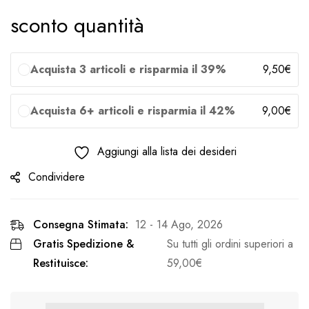
sconto quantità
Acquista 3 articoli e risparmia il 39%
9,50
€
Acquista 6+ articoli e risparmia il 42%
9,00
€
Aggiungi alla lista dei desideri
Condividere
Consegna Stimata:
12 - 14 Ago, 2026
Gratis Spedizione &
Su tutti gli ordini superiori a
Restituisce:
59,00
€