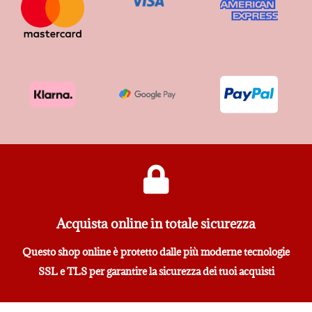
Acquista online in totale sicurezza
Questo shop online è protetto dalle più moderne tecnologie
SSL e TLS per garantire la sicurezza dei tuoi acquisti