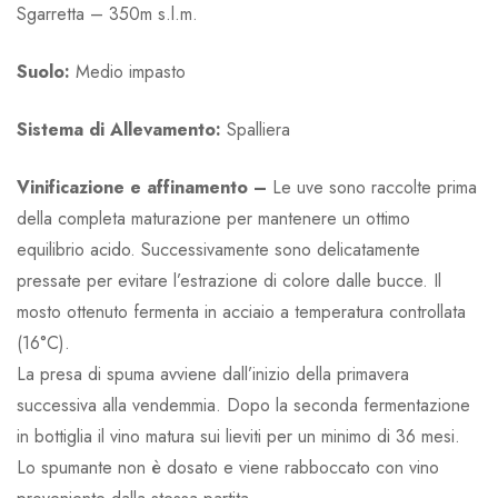
Sgarretta – 350m s.l.m.
Suolo:
Medio impasto
Sistema di Allevamento:
Spalliera
Vinificazione e affinamento –
Le uve sono raccolte prima
della completa maturazione per mantenere un ottimo
equilibrio acido. Successivamente sono delicatamente
pressate per evitare l’estrazione di colore dalle bucce. Il
mosto ottenuto fermenta in acciaio a temperatura controllata
(16°C).
La presa di spuma avviene dall’inizio della primavera
successiva alla vendemmia. Dopo la seconda fermentazione
in bottiglia il vino matura sui lieviti per un minimo di 36 mesi.
Lo spumante non è dosato e viene rabboccato con vino