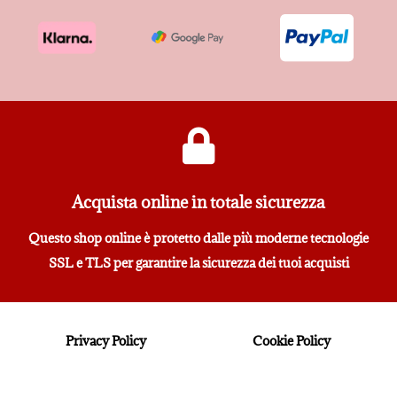
Acquista online in totale sicurezza
Questo shop online è protetto dalle più moderne tecnologie
SSL e TLS per garantire la sicurezza dei tuoi acquisti
Privacy Policy
Cookie Policy