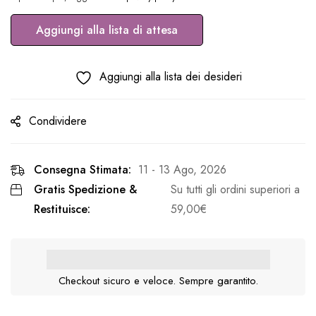
Aggiungi alla lista dei desideri
Condividere
Consegna Stimata:
11 - 13 Ago, 2026
Gratis Spedizione &
Su tutti gli ordini superiori a
Restituisce:
59,00
€
Checkout sicuro e veloce. Sempre garantito.