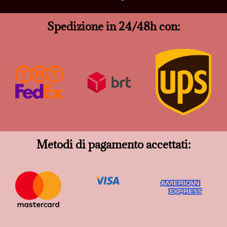
Spedizione in 24/48h con:
Metodi di pagamento accettati: