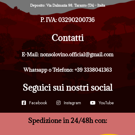
Deposito: Via Dalmazia 98, Taranto (TA) - Italia
P. IVA: 03290200736
Contatti
E-Mail: nonsolovino.official@gmail.com
Whatsapp o Telefono: +39 3338041363
Seguici sui nostri social
Facebook
Instagram
YouTube
Spedizione in 24/48h con: