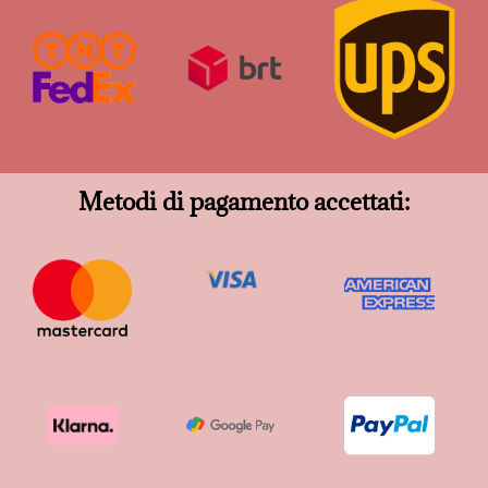
Metodi di pagamento accettati: